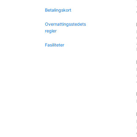
Betalingskort
Overnattingsstedets
regler
Fasiliteter