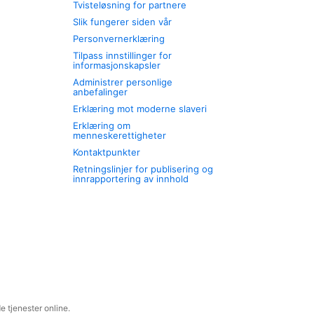
Tvisteløsning for partnere
Slik fungerer siden vår
Personvernerklæring
Tilpass innstillinger for
informasjonskapsler
Administrer personlige
anbefalinger
Erklæring mot moderne slaveri
Erklæring om
menneskerettigheter
Kontaktpunkter
Retningslinjer for publisering og
innrapportering av innhold
 tjenester online.