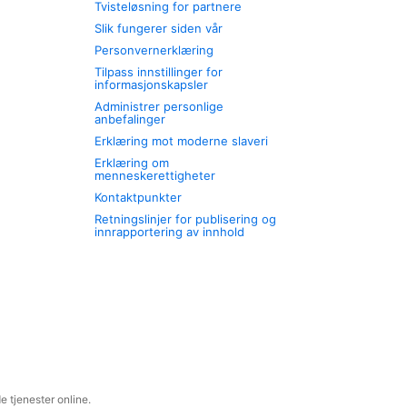
Tvisteløsning for partnere
Slik fungerer siden vår
Personvernerklæring
Tilpass innstillinger for
informasjonskapsler
Administrer personlige
anbefalinger
Erklæring mot moderne slaveri
Erklæring om
menneskerettigheter
Kontaktpunkter
Retningslinjer for publisering og
innrapportering av innhold
 tjenester online.