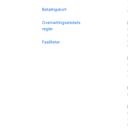
Betalingskort
Overnattingsstedets
regler
Fasiliteter