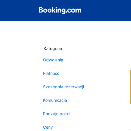
Kategorie
Odwołania
Płatność
Szczegóły rezerwacji
Komunikacja
Rodzaje pokoi
Ceny