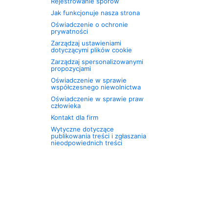
Rejestrowanie sporów
Jak funkcjonuje nasza strona
Oświadczenie o ochronie
prywatności
Zarządzaj ustawieniami
dotyczącymi plików cookie
Zarządzaj spersonalizowanymi
propozycjami
Oświadczenie w sprawie
współczesnego niewolnictwa
Oświadczenie w sprawie praw
człowieka
Kontakt dla firm
Wytyczne dotyczące
publikowania treści i zgłaszania
nieodpowiednich treści