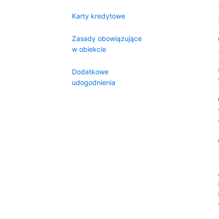
Karty kredytowe
Zasady obowiązujące
w obiekcie
Dodatkowe
udogodnienia