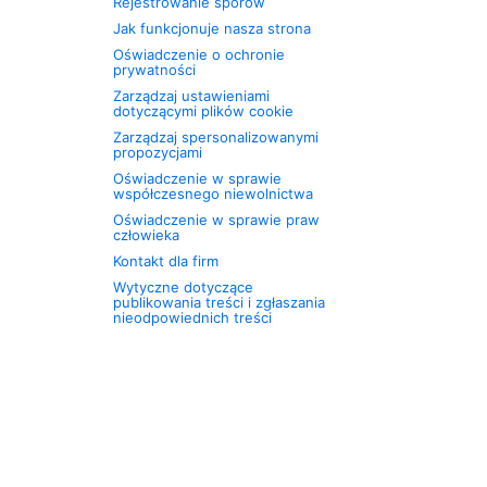
Rejestrowanie sporów
Jak funkcjonuje nasza strona
Oświadczenie o ochronie
prywatności
Zarządzaj ustawieniami
dotyczącymi plików cookie
Zarządzaj spersonalizowanymi
propozycjami
Oświadczenie w sprawie
współczesnego niewolnictwa
Oświadczenie w sprawie praw
człowieka
Kontakt dla firm
Wytyczne dotyczące
publikowania treści i zgłaszania
nieodpowiednich treści