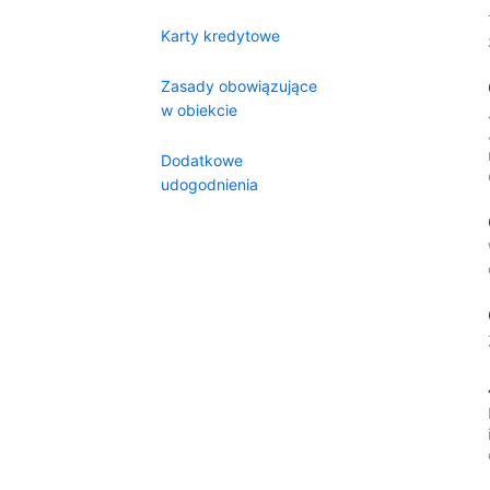
Karty kredytowe
Zasady obowiązujące
w obiekcie
Dodatkowe
udogodnienia