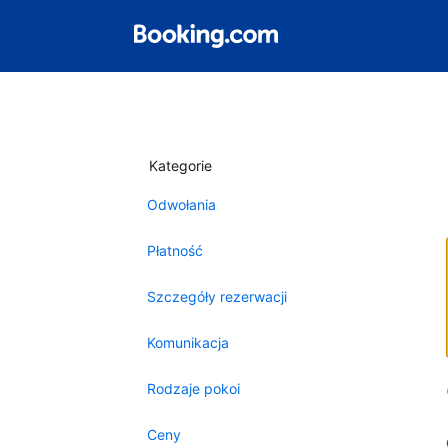
Kategorie
Odwołania
Płatność
Szczegóły rezerwacji
Komunikacja
Rodzaje pokoi
Ceny