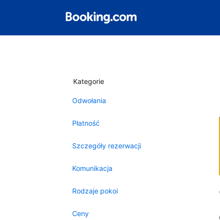
Kategorie
Odwołania
Płatność
Szczegóły rezerwacji
Komunikacja
Rodzaje pokoi
Ceny