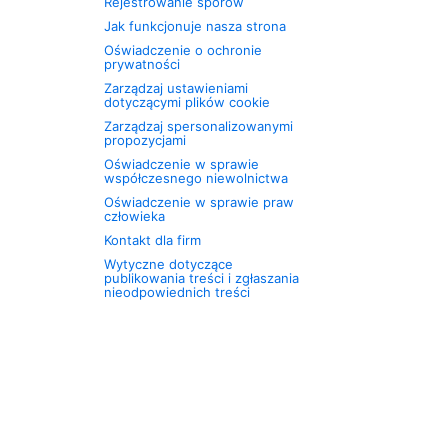
Rejestrowanie sporów
Jak funkcjonuje nasza strona
Oświadczenie o ochronie
prywatności
Zarządzaj ustawieniami
dotyczącymi plików cookie
Zarządzaj spersonalizowanymi
propozycjami
Oświadczenie w sprawie
współczesnego niewolnictwa
Oświadczenie w sprawie praw
człowieka
Kontakt dla firm
Wytyczne dotyczące
publikowania treści i zgłaszania
nieodpowiednich treści