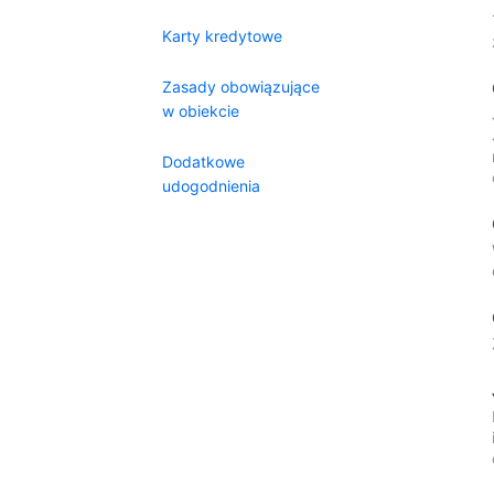
Karty kredytowe
Zasady obowiązujące
w obiekcie
Dodatkowe
udogodnienia