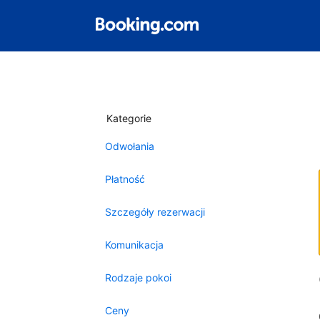
Kategorie
Odwołania
Płatność
Szczegóły rezerwacji
Komunikacja
Rodzaje pokoi
Ceny