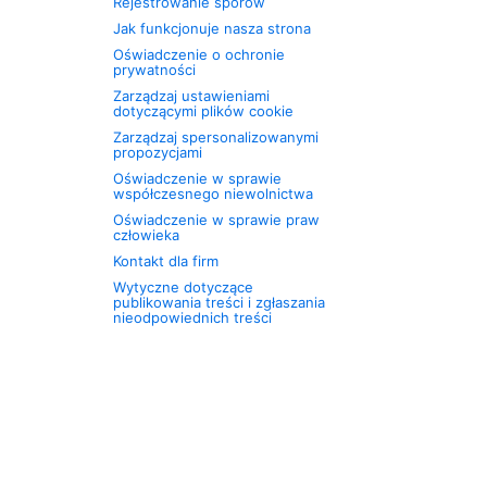
Rejestrowanie sporów
Jak funkcjonuje nasza strona
Oświadczenie o ochronie
prywatności
Zarządzaj ustawieniami
dotyczącymi plików cookie
Zarządzaj spersonalizowanymi
propozycjami
Oświadczenie w sprawie
współczesnego niewolnictwa
Oświadczenie w sprawie praw
człowieka
Kontakt dla firm
Wytyczne dotyczące
publikowania treści i zgłaszania
nieodpowiednich treści