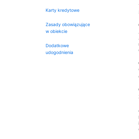
Karty kredytowe
Zasady obowiązujące
w obiekcie
Dodatkowe
udogodnienia