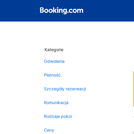
Kategorie
Odwołania
Płatność
Szczegóły rezerwacji
Komunikacja
Rodzaje pokoi
Ceny