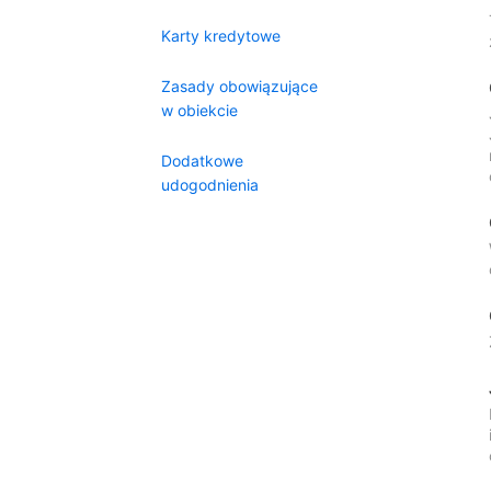
Karty kredytowe
Zasady obowiązujące
w obiekcie
Dodatkowe
udogodnienia