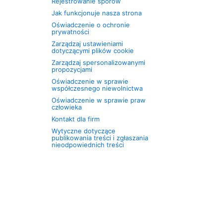
Rejestrowanie sporów
Jak funkcjonuje nasza strona
Oświadczenie o ochronie
prywatności
Zarządzaj ustawieniami
dotyczącymi plików cookie
Zarządzaj spersonalizowanymi
propozycjami
Oświadczenie w sprawie
współczesnego niewolnictwa
Oświadczenie w sprawie praw
człowieka
Kontakt dla firm
Wytyczne dotyczące
publikowania treści i zgłaszania
nieodpowiednich treści