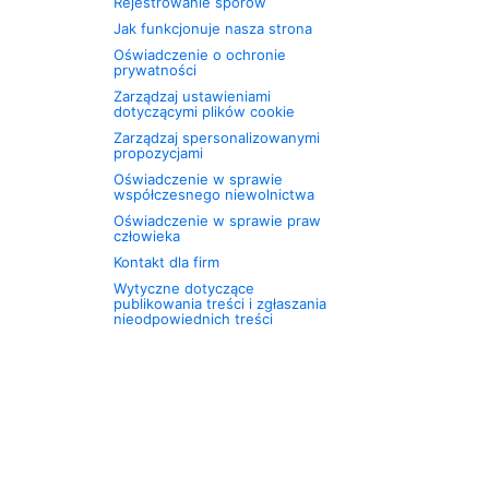
Rejestrowanie sporów
Jak funkcjonuje nasza strona
Oświadczenie o ochronie
prywatności
Zarządzaj ustawieniami
dotyczącymi plików cookie
Zarządzaj spersonalizowanymi
propozycjami
Oświadczenie w sprawie
współczesnego niewolnictwa
Oświadczenie w sprawie praw
człowieka
Kontakt dla firm
Wytyczne dotyczące
publikowania treści i zgłaszania
nieodpowiednich treści