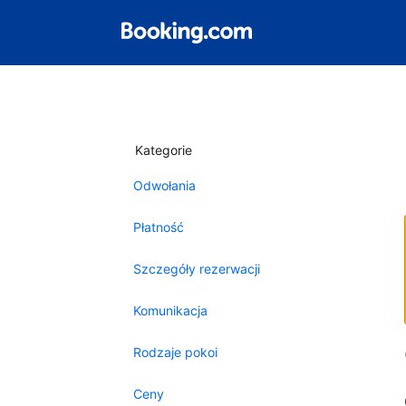
Kategorie
Odwołania
Płatność
Szczegóły rezerwacji
Komunikacja
Rodzaje pokoi
Ceny