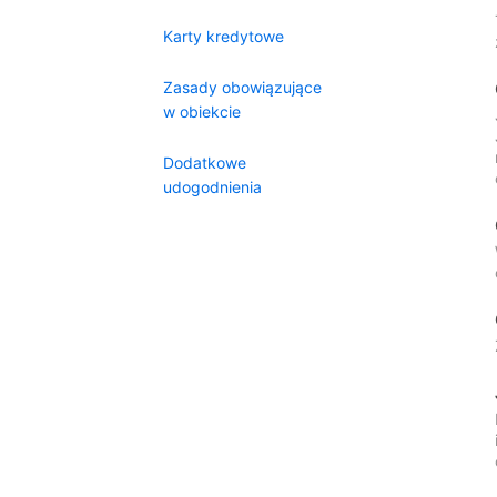
Karty kredytowe
Zasady obowiązujące
w obiekcie
Dodatkowe
udogodnienia