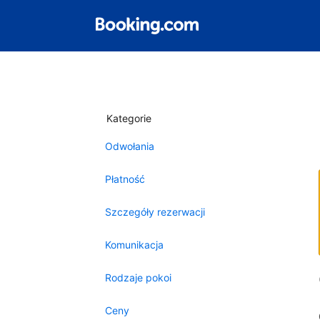
Kategorie
Odwołania
Płatność
Szczegóły rezerwacji
Komunikacja
Rodzaje pokoi
Ceny