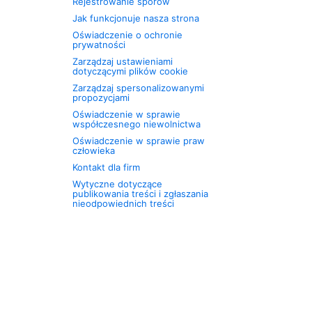
Rejestrowanie sporów
Jak funkcjonuje nasza strona
Oświadczenie o ochronie
prywatności
Zarządzaj ustawieniami
dotyczącymi plików cookie
Zarządzaj spersonalizowanymi
propozycjami
Oświadczenie w sprawie
współczesnego niewolnictwa
Oświadczenie w sprawie praw
człowieka
Kontakt dla firm
Wytyczne dotyczące
publikowania treści i zgłaszania
nieodpowiednich treści