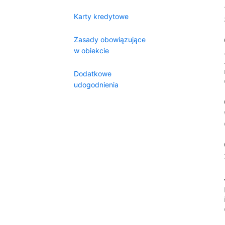
Karty kredytowe
Zasady obowiązujące
w obiekcie
Dodatkowe
udogodnienia