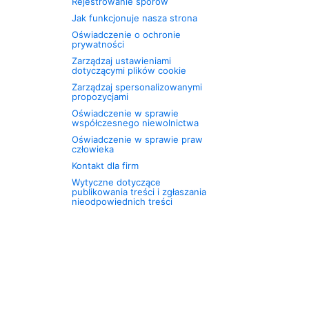
Rejestrowanie sporów
Jak funkcjonuje nasza strona
Oświadczenie o ochronie
prywatności
Zarządzaj ustawieniami
dotyczącymi plików cookie
Zarządzaj spersonalizowanymi
propozycjami
Oświadczenie w sprawie
współczesnego niewolnictwa
Oświadczenie w sprawie praw
człowieka
Kontakt dla firm
Wytyczne dotyczące
publikowania treści i zgłaszania
nieodpowiednich treści