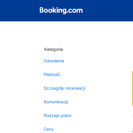
Kategorie
Odwołania
Płatność
Szczegóły rezerwacji
Komunikacja
Rodzaje pokoi
Ceny