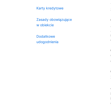
Karty kredytowe
Zasady obowiązujące
w obiekcie
Dodatkowe
udogodnienia