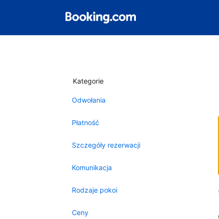
Kategorie
Odwołania
Płatność
Szczegóły rezerwacji
Komunikacja
Rodzaje pokoi
Ceny