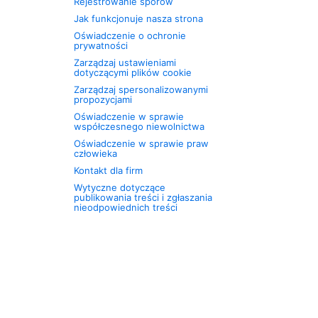
Rejestrowanie sporów
Jak funkcjonuje nasza strona
Oświadczenie o ochronie
prywatności
Zarządzaj ustawieniami
dotyczącymi plików cookie
Zarządzaj spersonalizowanymi
propozycjami
Oświadczenie w sprawie
współczesnego niewolnictwa
Oświadczenie w sprawie praw
człowieka
Kontakt dla firm
Wytyczne dotyczące
publikowania treści i zgłaszania
nieodpowiednich treści