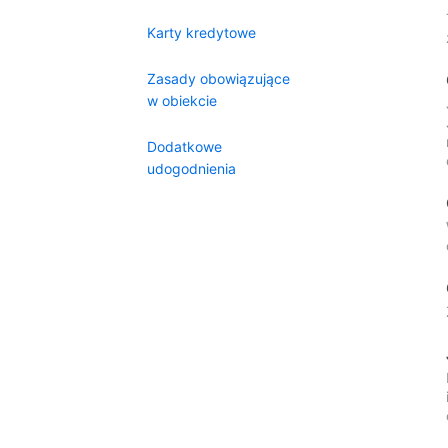
Karty kredytowe
Zasady obowiązujące
w obiekcie
Dodatkowe
udogodnienia