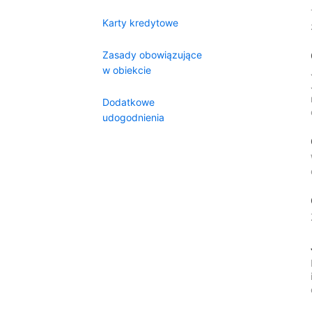
Karty kredytowe
Zasady obowiązujące
w obiekcie
Dodatkowe
udogodnienia