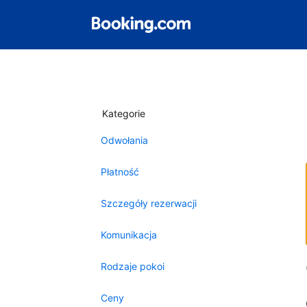
Kategorie
Odwołania
Płatność
Szczegóły rezerwacji
Komunikacja
Rodzaje pokoi
Ceny