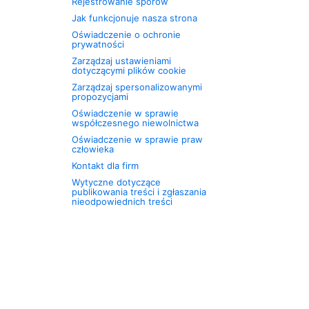
Rejestrowanie sporów
Jak funkcjonuje nasza strona
Oświadczenie o ochronie
prywatności
Zarządzaj ustawieniami
dotyczącymi plików cookie
Zarządzaj spersonalizowanymi
propozycjami
Oświadczenie w sprawie
współczesnego niewolnictwa
Oświadczenie w sprawie praw
człowieka
Kontakt dla firm
Wytyczne dotyczące
publikowania treści i zgłaszania
nieodpowiednich treści