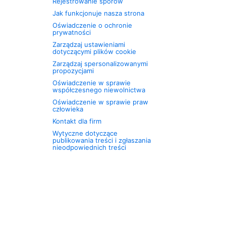
Rejestrowanie sporów
Jak funkcjonuje nasza strona
Oświadczenie o ochronie
prywatności
Zarządzaj ustawieniami
dotyczącymi plików cookie
Zarządzaj spersonalizowanymi
propozycjami
Oświadczenie w sprawie
współczesnego niewolnictwa
Oświadczenie w sprawie praw
człowieka
Kontakt dla firm
Wytyczne dotyczące
publikowania treści i zgłaszania
nieodpowiednich treści