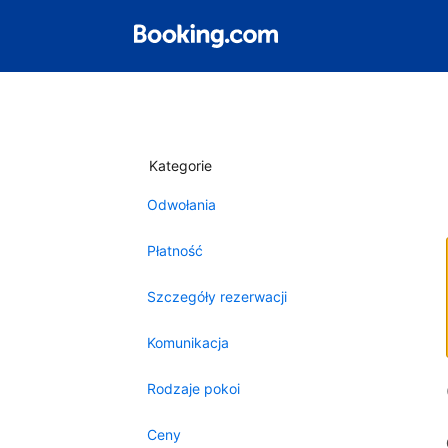
Kategorie
Odwołania
Płatność
Szczegóły rezerwacji
Komunikacja
Rodzaje pokoi
Ceny