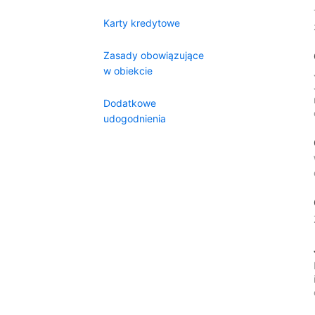
Karty kredytowe
Zasady obowiązujące
w obiekcie
Dodatkowe
udogodnienia