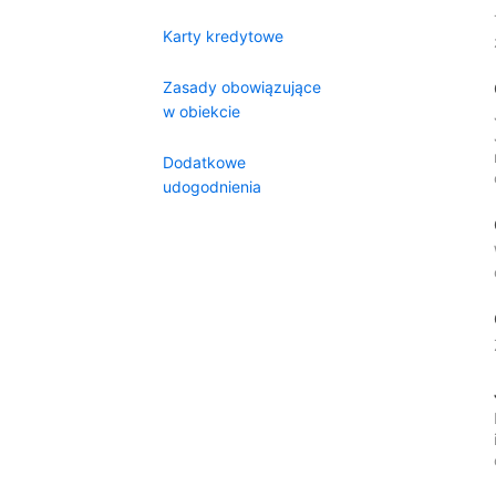
Karty kredytowe
Zasady obowiązujące
w obiekcie
Dodatkowe
udogodnienia