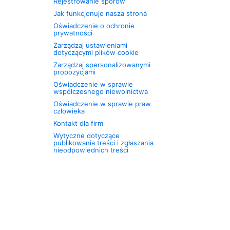
Rejestrowanie sporów
Jak funkcjonuje nasza strona
Oświadczenie o ochronie
prywatności
Zarządzaj ustawieniami
dotyczącymi plików cookie
Zarządzaj spersonalizowanymi
propozycjami
Oświadczenie w sprawie
współczesnego niewolnictwa
Oświadczenie w sprawie praw
człowieka
Kontakt dla firm
Wytyczne dotyczące
publikowania treści i zgłaszania
nieodpowiednich treści