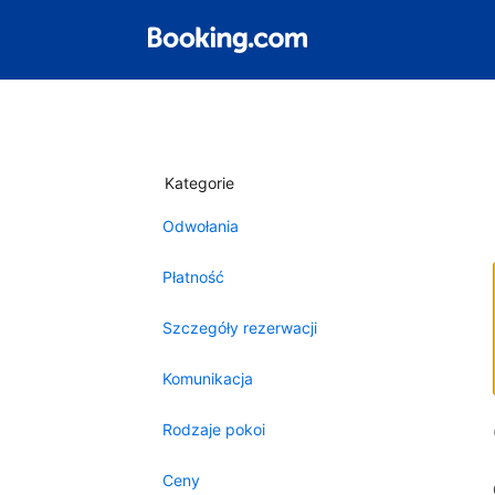
Kategorie
Odwołania
Płatność
Szczegóły rezerwacji
Komunikacja
Rodzaje pokoi
Ceny