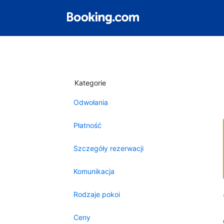
Kategorie
Odwołania
Płatność
Szczegóły rezerwacji
Komunikacja
Rodzaje pokoi
Ceny