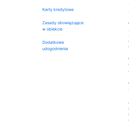
Karty kredytowe
Zasady obowiązujące
w obiekcie
Dodatkowe
udogodnienia