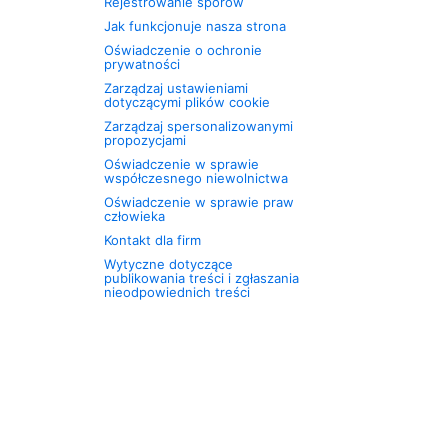
Rejestrowanie sporów
Jak funkcjonuje nasza strona
Oświadczenie o ochronie
prywatności
Zarządzaj ustawieniami
dotyczącymi plików cookie
Zarządzaj spersonalizowanymi
propozycjami
Oświadczenie w sprawie
współczesnego niewolnictwa
Oświadczenie w sprawie praw
człowieka
Kontakt dla firm
Wytyczne dotyczące
publikowania treści i zgłaszania
nieodpowiednich treści