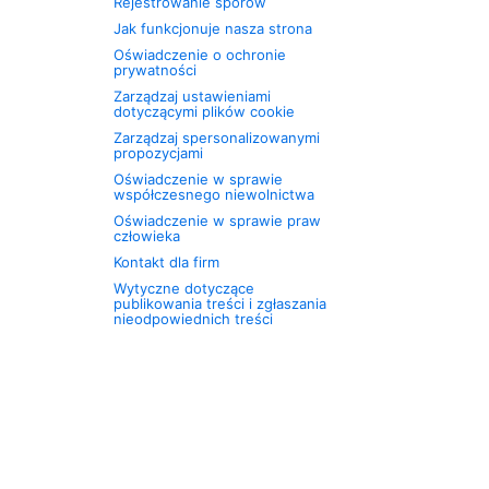
Rejestrowanie sporów
Jak funkcjonuje nasza strona
Oświadczenie o ochronie
prywatności
Zarządzaj ustawieniami
dotyczącymi plików cookie
Zarządzaj spersonalizowanymi
propozycjami
Oświadczenie w sprawie
współczesnego niewolnictwa
Oświadczenie w sprawie praw
człowieka
Kontakt dla firm
Wytyczne dotyczące
publikowania treści i zgłaszania
nieodpowiednich treści