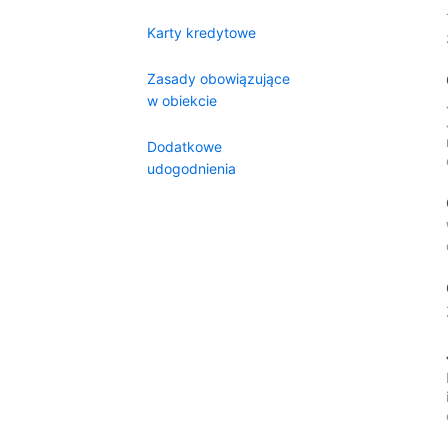
Karty kredytowe
Zasady obowiązujące
w obiekcie
Dodatkowe
udogodnienia