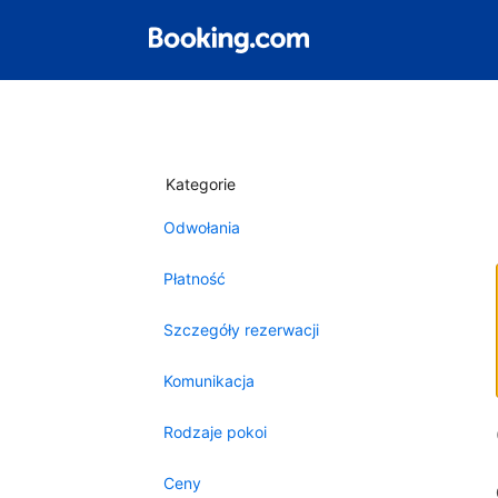
Kategorie
Odwołania
Płatność
Szczegóły rezerwacji
Komunikacja
Rodzaje pokoi
Ceny