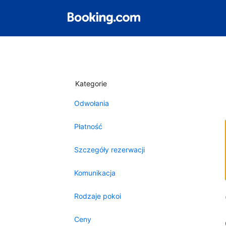
Kategorie
Odwołania
Płatność
Szczegóły rezerwacji
Komunikacja
Rodzaje pokoi
Ceny