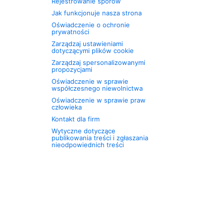
Rejestrowanie sporów
Jak funkcjonuje nasza strona
Oświadczenie o ochronie
prywatności
Zarządzaj ustawieniami
dotyczącymi plików cookie
Zarządzaj spersonalizowanymi
propozycjami
Oświadczenie w sprawie
współczesnego niewolnictwa
Oświadczenie w sprawie praw
człowieka
Kontakt dla firm
Wytyczne dotyczące
publikowania treści i zgłaszania
nieodpowiednich treści