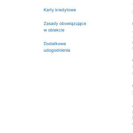
Karty kredytowe
Zasady obowiązujące
w obiekcie
Dodatkowe
udogodnienia