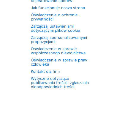
Rejestrowanie sporów
Jak funkcjonuje nasza strona
Oświadczenie o ochronie
prywatności
Zarządzaj ustawieniami
dotyczącymi plików cookie
Zarządzaj spersonalizowanymi
propozycjami
Oświadczenie w sprawie
współczesnego niewolnictwa
Oświadczenie w sprawie praw
człowieka
Kontakt dla firm
Wytyczne dotyczące
publikowania treści i zgłaszania
nieodpowiednich treści