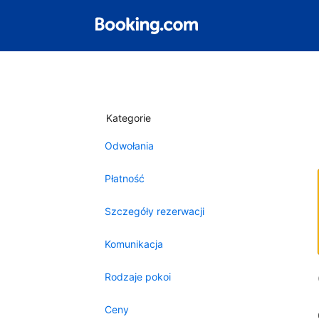
Kategorie
Odwołania
Płatność
Szczegóły rezerwacji
Komunikacja
Rodzaje pokoi
Ceny