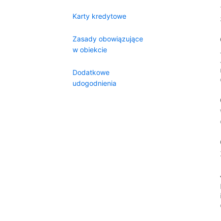
Karty kredytowe
Zasady obowiązujące
w obiekcie
Dodatkowe
udogodnienia