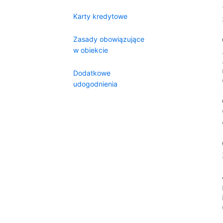
Karty kredytowe
Zasady obowiązujące
w obiekcie
Dodatkowe
udogodnienia