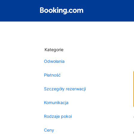
Kategorie
Odwołania
Płatność
Szczegóły rezerwacji
Komunikacja
Rodzaje pokoi
Ceny