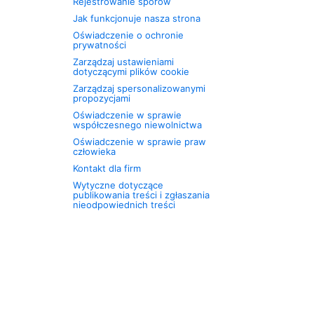
Rejestrowanie sporów
Jak funkcjonuje nasza strona
Oświadczenie o ochronie
prywatności
Zarządzaj ustawieniami
dotyczącymi plików cookie
Zarządzaj spersonalizowanymi
propozycjami
Oświadczenie w sprawie
współczesnego niewolnictwa
Oświadczenie w sprawie praw
człowieka
Kontakt dla firm
Wytyczne dotyczące
publikowania treści i zgłaszania
nieodpowiednich treści