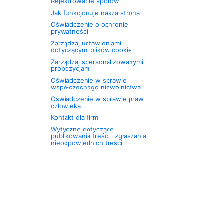
Rejestrowanie sporów
Jak funkcjonuje nasza strona
Oświadczenie o ochronie
prywatności
Zarządzaj ustawieniami
dotyczącymi plików cookie
Zarządzaj spersonalizowanymi
propozycjami
Oświadczenie w sprawie
współczesnego niewolnictwa
Oświadczenie w sprawie praw
człowieka
Kontakt dla firm
Wytyczne dotyczące
publikowania treści i zgłaszania
nieodpowiednich treści