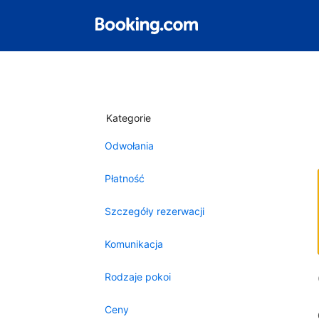
Kategorie
Odwołania
Płatność
Szczegóły rezerwacji
Komunikacja
Rodzaje pokoi
Ceny