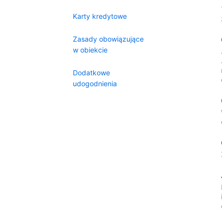
Karty kredytowe
Zasady obowiązujące
w obiekcie
Dodatkowe
udogodnienia