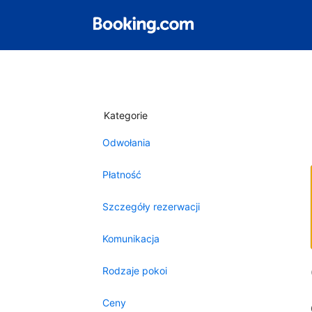
Kategorie
Odwołania
Płatność
Szczegóły rezerwacji
Komunikacja
Rodzaje pokoi
Ceny