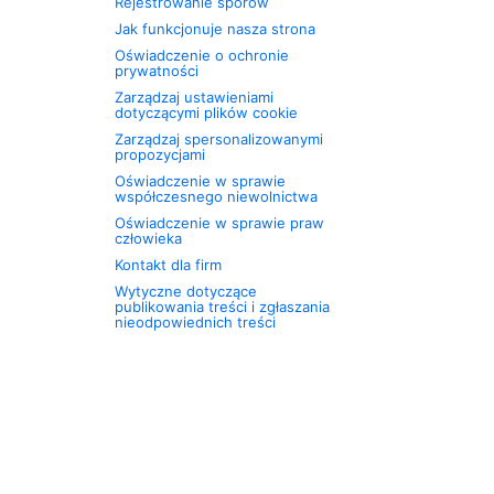
Rejestrowanie sporów
Jak funkcjonuje nasza strona
Oświadczenie o ochronie
prywatności
Zarządzaj ustawieniami
dotyczącymi plików cookie
Zarządzaj spersonalizowanymi
propozycjami
Oświadczenie w sprawie
współczesnego niewolnictwa
Oświadczenie w sprawie praw
człowieka
Kontakt dla firm
Wytyczne dotyczące
publikowania treści i zgłaszania
nieodpowiednich treści