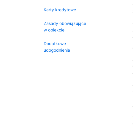
Karty kredytowe
Zasady obowiązujące
w obiekcie
Dodatkowe
udogodnienia