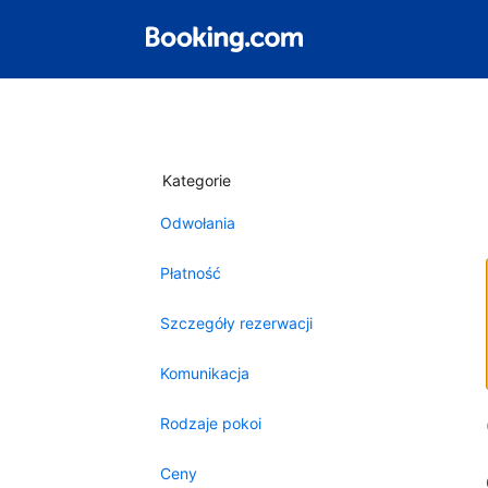
Kategorie
Odwołania
Płatność
Szczegóły rezerwacji
Komunikacja
Rodzaje pokoi
Ceny