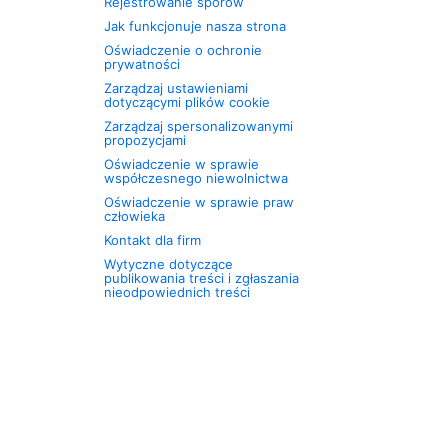
Rejestrowanie sporów
Jak funkcjonuje nasza strona
Oświadczenie o ochronie
prywatności
Zarządzaj ustawieniami
dotyczącymi plików cookie
Zarządzaj spersonalizowanymi
propozycjami
Oświadczenie w sprawie
współczesnego niewolnictwa
Oświadczenie w sprawie praw
człowieka
Kontakt dla firm
Wytyczne dotyczące
publikowania treści i zgłaszania
nieodpowiednich treści