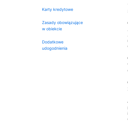
Karty kredytowe
Zasady obowiązujące
w obiekcie
Dodatkowe
udogodnienia