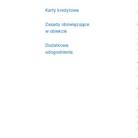
Karty kredytowe
Zasady obowiązujące
w obiekcie
Dodatkowe
udogodnienia