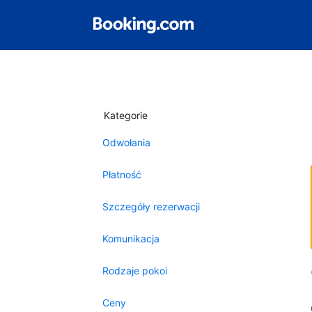
Kategorie
Odwołania
Płatność
Szczegóły rezerwacji
Komunikacja
Rodzaje pokoi
Ceny