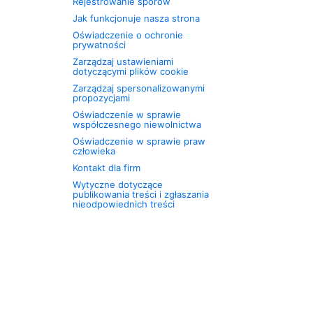
Rejestrowanie sporów
Jak funkcjonuje nasza strona
Oświadczenie o ochronie
prywatności
Zarządzaj ustawieniami
dotyczącymi plików cookie
Zarządzaj spersonalizowanymi
propozycjami
Oświadczenie w sprawie
współczesnego niewolnictwa
Oświadczenie w sprawie praw
człowieka
Kontakt dla firm
Wytyczne dotyczące
publikowania treści i zgłaszania
nieodpowiednich treści