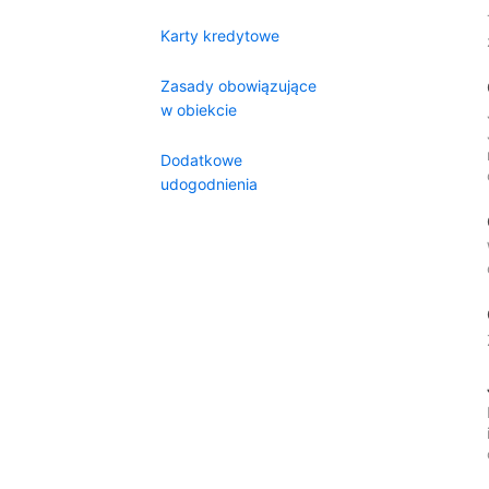
Karty kredytowe
Zasady obowiązujące
w obiekcie
Dodatkowe
udogodnienia