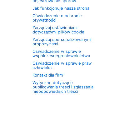
Rejestrowanie sporów
Jak funkcjonuje nasza strona
Oświadczenie o ochronie
prywatności
Zarządzaj ustawieniami
dotyczącymi plików cookie
Zarządzaj spersonalizowanymi
propozycjami
Oświadczenie w sprawie
współczesnego niewolnictwa
Oświadczenie w sprawie praw
człowieka
Kontakt dla firm
Wytyczne dotyczące
publikowania treści i zgłaszania
nieodpowiednich treści