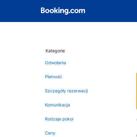
Kategorie
Odwołania
Płatność
Szczegóły rezerwacji
Komunikacja
Rodzaje pokoi
Ceny