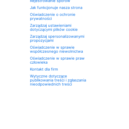
Rejestrowanie sporów
Jak funkcjonuje nasza strona
Oświadczenie o ochronie
prywatności
Zarządzaj ustawieniami
dotyczącymi plików cookie
Zarządzaj spersonalizowanymi
propozycjami
Oświadczenie w sprawie
współczesnego niewolnictwa
Oświadczenie w sprawie praw
człowieka
Kontakt dla firm
Wytyczne dotyczące
publikowania treści i zgłaszania
nieodpowiednich treści