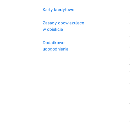
Karty kredytowe
Zasady obowiązujące
w obiekcie
Dodatkowe
udogodnienia