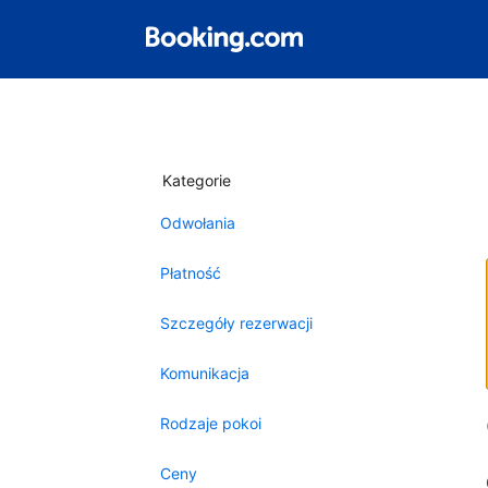
Kategorie
Odwołania
Płatność
Szczegóły rezerwacji
Komunikacja
Rodzaje pokoi
Ceny