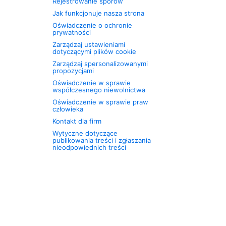
Rejestrowanie sporów
Jak funkcjonuje nasza strona
Oświadczenie o ochronie
prywatności
Zarządzaj ustawieniami
dotyczącymi plików cookie
Zarządzaj spersonalizowanymi
propozycjami
Oświadczenie w sprawie
współczesnego niewolnictwa
Oświadczenie w sprawie praw
człowieka
Kontakt dla firm
Wytyczne dotyczące
publikowania treści i zgłaszania
nieodpowiednich treści