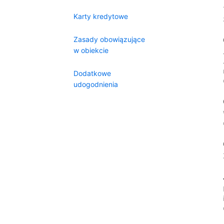
Karty kredytowe
Zasady obowiązujące
w obiekcie
Dodatkowe
udogodnienia