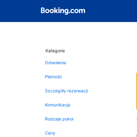
Kategorie
Odwołania
Płatność
Szczegóły rezerwacji
Komunikacja
Rodzaje pokoi
Ceny