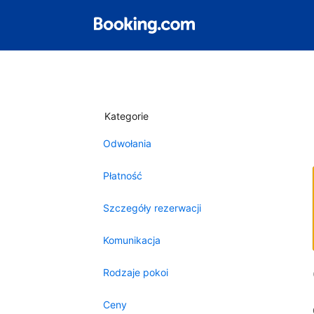
Kategorie
Odwołania
Płatność
Szczegóły rezerwacji
Komunikacja
Rodzaje pokoi
Ceny