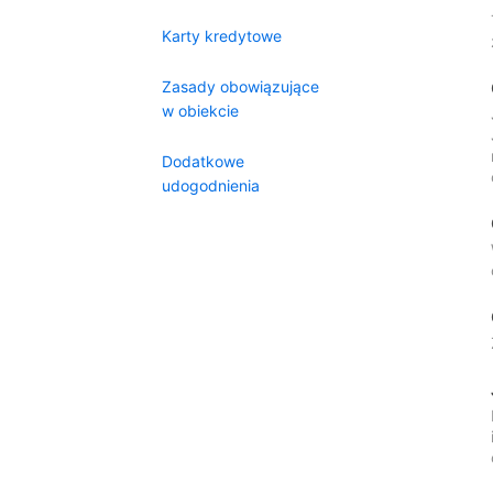
Karty kredytowe
Zasady obowiązujące
w obiekcie
Dodatkowe
udogodnienia