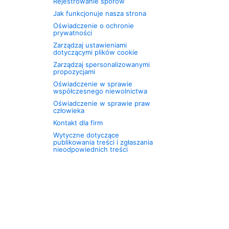
Rejestrowanie sporów
Jak funkcjonuje nasza strona
Oświadczenie o ochronie
prywatności
Zarządzaj ustawieniami
dotyczącymi plików cookie
Zarządzaj spersonalizowanymi
propozycjami
Oświadczenie w sprawie
współczesnego niewolnictwa
Oświadczenie w sprawie praw
człowieka
Kontakt dla firm
Wytyczne dotyczące
publikowania treści i zgłaszania
nieodpowiednich treści