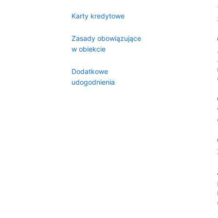
Karty kredytowe
Zasady obowiązujące
w obiekcie
Dodatkowe
udogodnienia