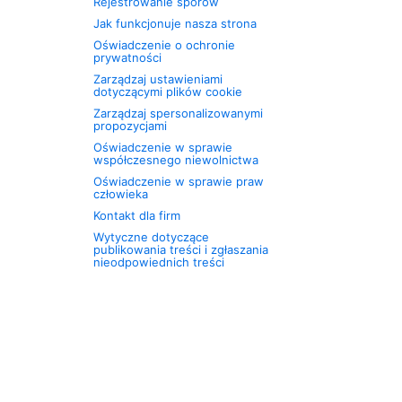
Rejestrowanie sporów
Jak funkcjonuje nasza strona
Oświadczenie o ochronie
prywatności
Zarządzaj ustawieniami
dotyczącymi plików cookie
Zarządzaj spersonalizowanymi
propozycjami
Oświadczenie w sprawie
współczesnego niewolnictwa
Oświadczenie w sprawie praw
człowieka
Kontakt dla firm
Wytyczne dotyczące
publikowania treści i zgłaszania
nieodpowiednich treści