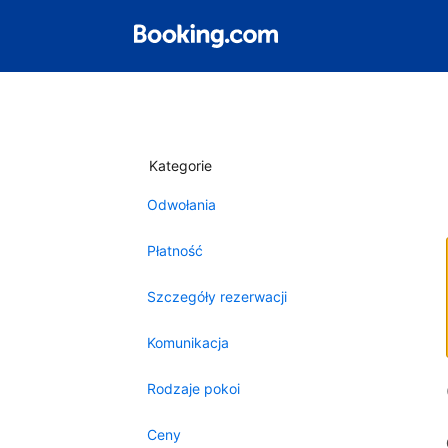
Kategorie
Odwołania
Płatność
Szczegóły rezerwacji
Komunikacja
Rodzaje pokoi
Ceny