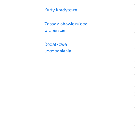
Karty kredytowe
Zasady obowiązujące
w obiekcie
Dodatkowe
udogodnienia