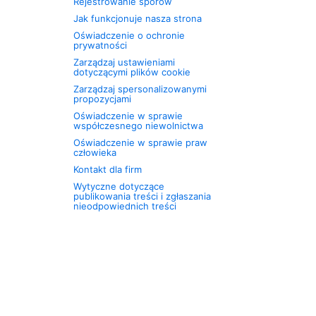
Rejestrowanie sporów
Jak funkcjonuje nasza strona
Oświadczenie o ochronie
prywatności
Zarządzaj ustawieniami
dotyczącymi plików cookie
Zarządzaj spersonalizowanymi
propozycjami
Oświadczenie w sprawie
współczesnego niewolnictwa
Oświadczenie w sprawie praw
człowieka
Kontakt dla firm
Wytyczne dotyczące
publikowania treści i zgłaszania
nieodpowiednich treści