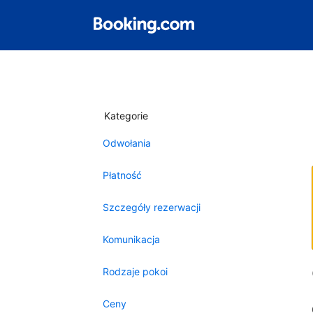
Kategorie
Odwołania
Płatność
Szczegóły rezerwacji
Komunikacja
Rodzaje pokoi
Ceny