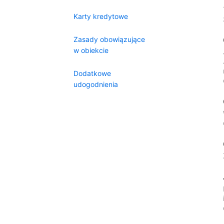
Karty kredytowe
Zasady obowiązujące
w obiekcie
Dodatkowe
udogodnienia