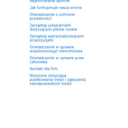
Rejestrowanie sporów
Jak funkcjonuje nasza strona
Oświadczenie o ochronie
prywatności
Zarządzaj ustawieniami
dotyczącymi plików cookie
Zarządzaj spersonalizowanymi
propozycjami
Oświadczenie w sprawie
współczesnego niewolnictwa
Oświadczenie w sprawie praw
człowieka
Kontakt dla firm
Wytyczne dotyczące
publikowania treści i zgłaszania
nieodpowiednich treści