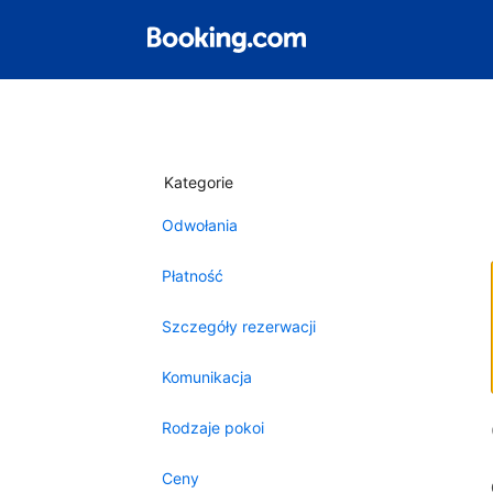
Kategorie
Odwołania
Płatność
Szczegóły rezerwacji
Komunikacja
Rodzaje pokoi
Ceny