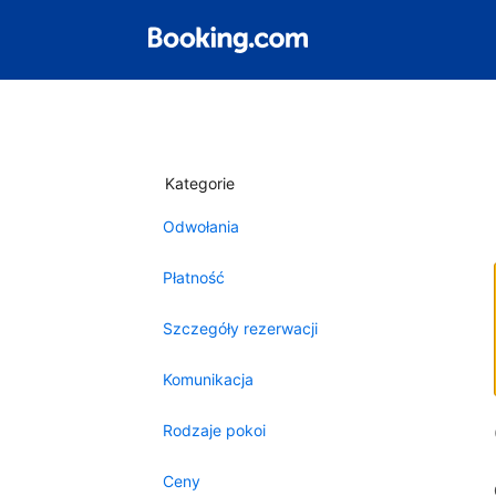
Kategorie
Odwołania
Płatność
Szczegóły rezerwacji
Komunikacja
Rodzaje pokoi
Ceny