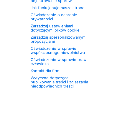
Rejestrowanie sporów
Jak funkcjonuje nasza strona
Oświadczenie o ochronie
prywatności
Zarządzaj ustawieniami
dotyczącymi plików cookie
Zarządzaj spersonalizowanymi
propozycjami
Oświadczenie w sprawie
współczesnego niewolnictwa
Oświadczenie w sprawie praw
człowieka
Kontakt dla firm
Wytyczne dotyczące
publikowania treści i zgłaszania
nieodpowiednich treści