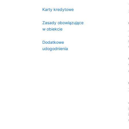
Karty kredytowe
Zasady obowiązujące
w obiekcie
Dodatkowe
udogodnienia