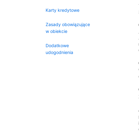
Karty kredytowe
Zasady obowiązujące
w obiekcie
Dodatkowe
udogodnienia