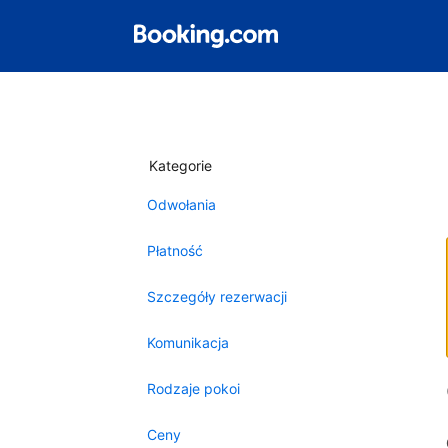
Kategorie
Odwołania
Płatność
Szczegóły rezerwacji
Komunikacja
Rodzaje pokoi
Ceny