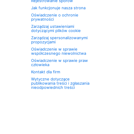
Rejestrowanie sporów
Jak funkcjonuje nasza strona
Oświadczenie o ochronie
prywatności
Zarządzaj ustawieniami
dotyczącymi plików cookie
Zarządzaj spersonalizowanymi
propozycjami
Oświadczenie w sprawie
współczesnego niewolnictwa
Oświadczenie w sprawie praw
człowieka
Kontakt dla firm
Wytyczne dotyczące
publikowania treści i zgłaszania
nieodpowiednich treści