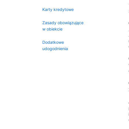
Karty kredytowe
Zasady obowiązujące
w obiekcie
Dodatkowe
udogodnienia