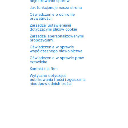
Rejestrowanie sporów
Jak funkcjonuje nasza strona
Oświadczenie o ochronie
prywatności
Zarządzaj ustawieniami
dotyczącymi plików cookie
Zarządzaj spersonalizowanymi
propozycjami
Oświadczenie w sprawie
współczesnego niewolnictwa
Oświadczenie w sprawie praw
człowieka
Kontakt dla firm
Wytyczne dotyczące
publikowania treści i zgłaszania
nieodpowiednich treści