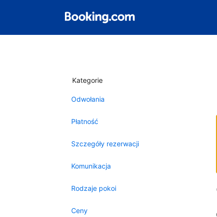
Kategorie
Odwołania
Płatność
Szczegóły rezerwacji
Komunikacja
Rodzaje pokoi
Ceny