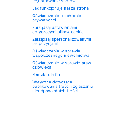
Rejestrowanie sporów
Jak funkcjonuje nasza strona
Oświadczenie o ochronie
prywatności
Zarządzaj ustawieniami
dotyczącymi plików cookie
Zarządzaj spersonalizowanymi
propozycjami
Oświadczenie w sprawie
współczesnego niewolnictwa
Oświadczenie w sprawie praw
człowieka
Kontakt dla firm
Wytyczne dotyczące
publikowania treści i zgłaszania
nieodpowiednich treści