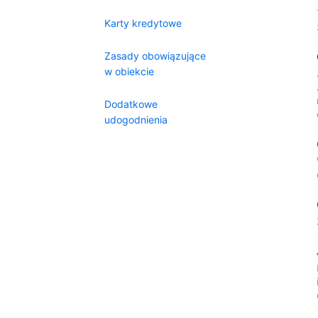
Karty kredytowe
Zasady obowiązujące
w obiekcie
Dodatkowe
udogodnienia