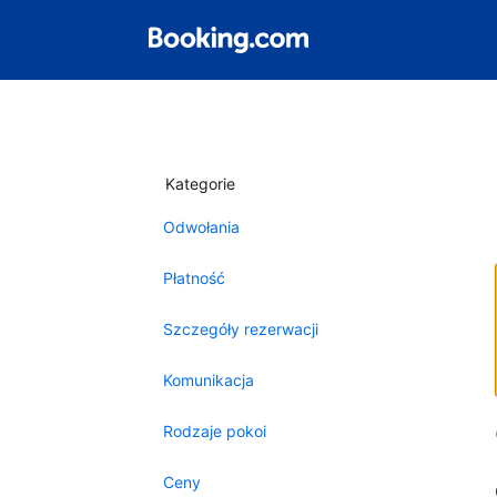
Kategorie
Odwołania
Płatność
Szczegóły rezerwacji
Komunikacja
Rodzaje pokoi
Ceny