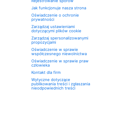
Rejestrowanie sporów
Jak funkcjonuje nasza strona
Oświadczenie o ochronie
prywatności
Zarządzaj ustawieniami
dotyczącymi plików cookie
Zarządzaj spersonalizowanymi
propozycjami
Oświadczenie w sprawie
współczesnego niewolnictwa
Oświadczenie w sprawie praw
człowieka
Kontakt dla firm
Wytyczne dotyczące
publikowania treści i zgłaszania
nieodpowiednich treści