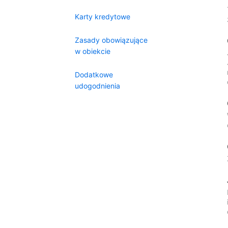
Karty kredytowe
Zasady obowiązujące
w obiekcie
Dodatkowe
udogodnienia