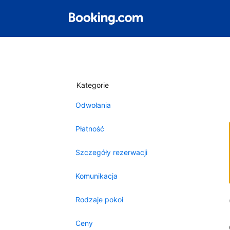
Kategorie
Odwołania
Płatność
Szczegóły rezerwacji
Komunikacja
Rodzaje pokoi
Ceny