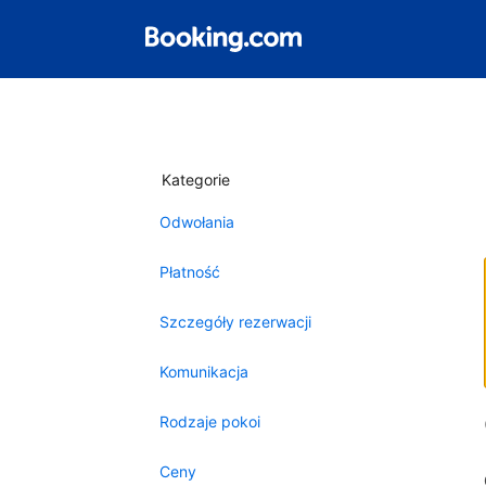
Kategorie
Odwołania
Płatność
Szczegóły rezerwacji
Komunikacja
Rodzaje pokoi
Ceny