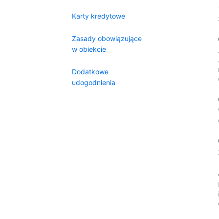
Karty kredytowe
Zasady obowiązujące
w obiekcie
Dodatkowe
udogodnienia