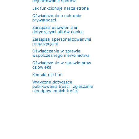
Rejestrowanie sporów
Jak funkcjonuje nasza strona
Oświadczenie o ochronie
prywatności
Zarządzaj ustawieniami
dotyczącymi plików cookie
Zarządzaj spersonalizowanymi
propozycjami
Oświadczenie w sprawie
współczesnego niewolnictwa
Oświadczenie w sprawie praw
człowieka
Kontakt dla firm
Wytyczne dotyczące
publikowania treści i zgłaszania
nieodpowiednich treści