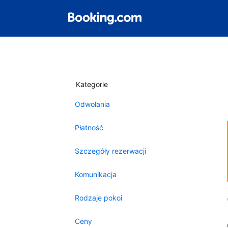
Kategorie
Odwołania
Płatność
Szczegóły rezerwacji
Komunikacja
Rodzaje pokoi
Ceny