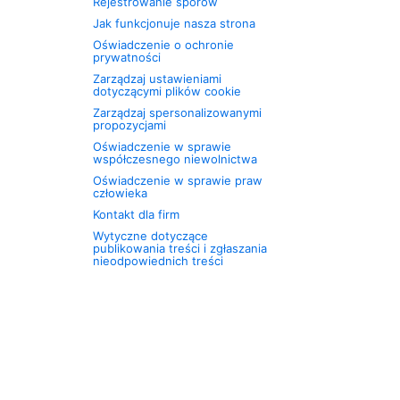
Rejestrowanie sporów
Jak funkcjonuje nasza strona
Oświadczenie o ochronie
prywatności
Zarządzaj ustawieniami
dotyczącymi plików cookie
Zarządzaj spersonalizowanymi
propozycjami
Oświadczenie w sprawie
współczesnego niewolnictwa
Oświadczenie w sprawie praw
człowieka
Kontakt dla firm
Wytyczne dotyczące
publikowania treści i zgłaszania
nieodpowiednich treści