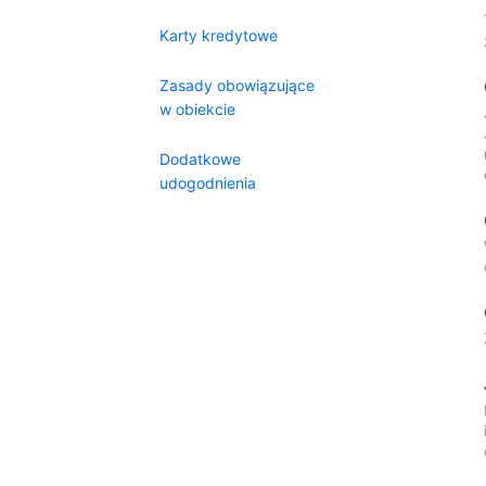
Karty kredytowe
Zasady obowiązujące
w obiekcie
Dodatkowe
udogodnienia