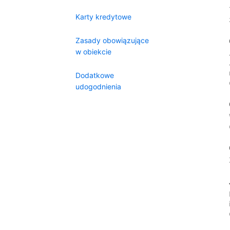
Karty kredytowe
Zasady obowiązujące
w obiekcie
Dodatkowe
udogodnienia