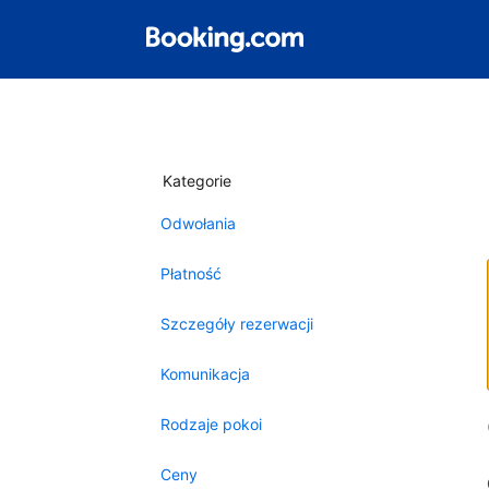
Kategorie
Odwołania
Płatność
Szczegóły rezerwacji
Komunikacja
Rodzaje pokoi
Ceny