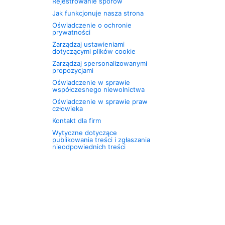
Rejestrowanie sporów
Jak funkcjonuje nasza strona
Oświadczenie o ochronie
prywatności
Zarządzaj ustawieniami
dotyczącymi plików cookie
Zarządzaj spersonalizowanymi
propozycjami
Oświadczenie w sprawie
współczesnego niewolnictwa
Oświadczenie w sprawie praw
człowieka
Kontakt dla firm
Wytyczne dotyczące
publikowania treści i zgłaszania
nieodpowiednich treści