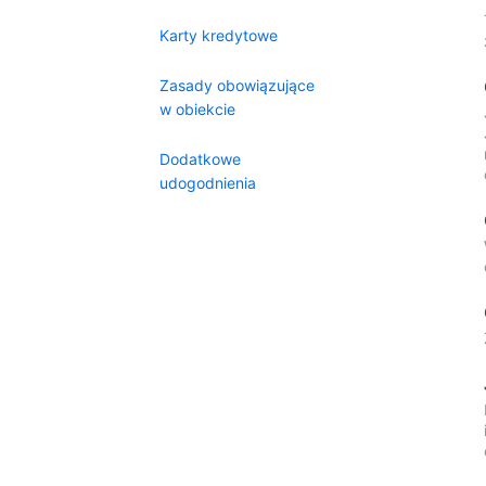
Karty kredytowe
Zasady obowiązujące
w obiekcie
Dodatkowe
udogodnienia