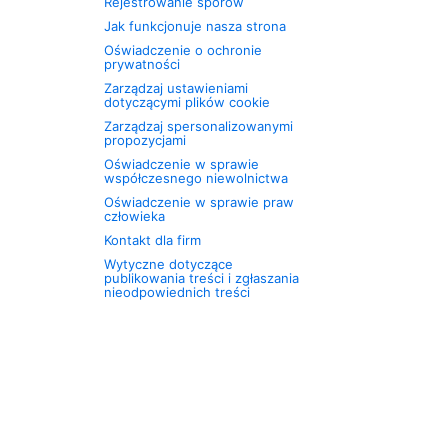
Rejestrowanie sporów
Jak funkcjonuje nasza strona
Oświadczenie o ochronie
prywatności
Zarządzaj ustawieniami
dotyczącymi plików cookie
Zarządzaj spersonalizowanymi
propozycjami
Oświadczenie w sprawie
współczesnego niewolnictwa
Oświadczenie w sprawie praw
człowieka
Kontakt dla firm
Wytyczne dotyczące
publikowania treści i zgłaszania
nieodpowiednich treści