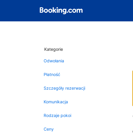
Kategorie
Odwołania
Płatność
Szczegóły rezerwacji
Komunikacja
Rodzaje pokoi
Ceny