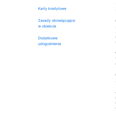
Karty kredytowe
Zasady obowiązujące
w obiekcie
Dodatkowe
udogodnienia