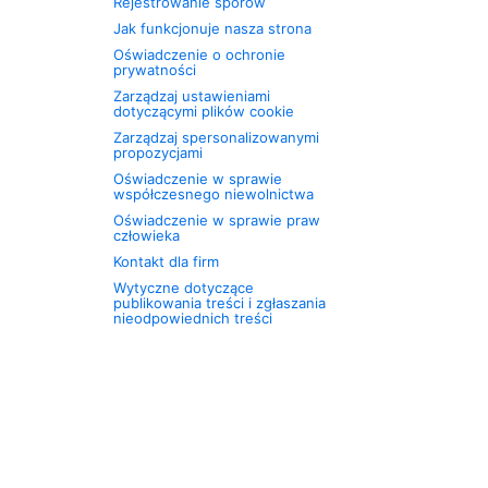
Rejestrowanie sporów
Jak funkcjonuje nasza strona
Oświadczenie o ochronie
prywatności
Zarządzaj ustawieniami
dotyczącymi plików cookie
Zarządzaj spersonalizowanymi
propozycjami
Oświadczenie w sprawie
współczesnego niewolnictwa
Oświadczenie w sprawie praw
człowieka
Kontakt dla firm
Wytyczne dotyczące
publikowania treści i zgłaszania
nieodpowiednich treści