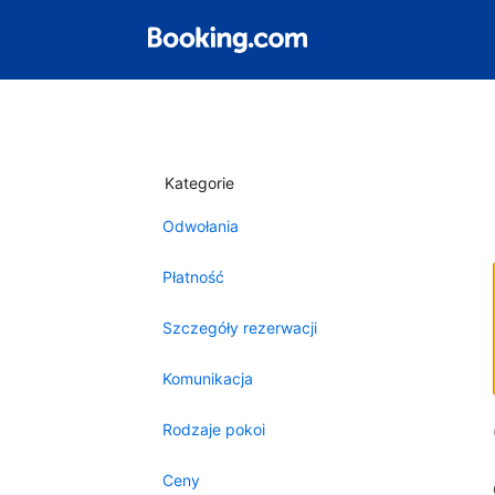
Kategorie
Odwołania
Płatność
Szczegóły rezerwacji
Komunikacja
Rodzaje pokoi
Ceny