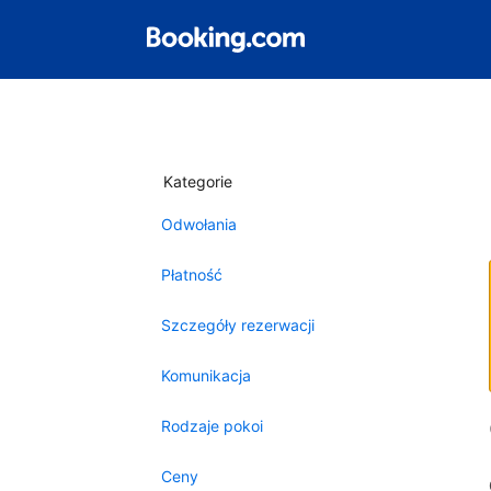
Kategorie
Odwołania
Płatność
Szczegóły rezerwacji
Komunikacja
Rodzaje pokoi
Ceny