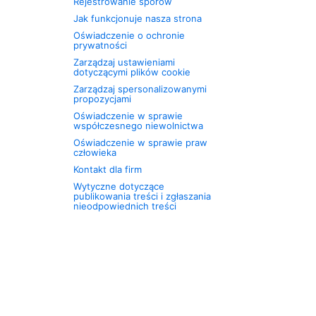
Rejestrowanie sporów
Jak funkcjonuje nasza strona
Oświadczenie o ochronie
prywatności
Zarządzaj ustawieniami
dotyczącymi plików cookie
Zarządzaj spersonalizowanymi
propozycjami
Oświadczenie w sprawie
współczesnego niewolnictwa
Oświadczenie w sprawie praw
człowieka
Kontakt dla firm
Wytyczne dotyczące
publikowania treści i zgłaszania
nieodpowiednich treści