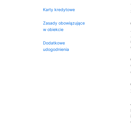
Karty kredytowe
Zasady obowiązujące
w obiekcie
Dodatkowe
udogodnienia