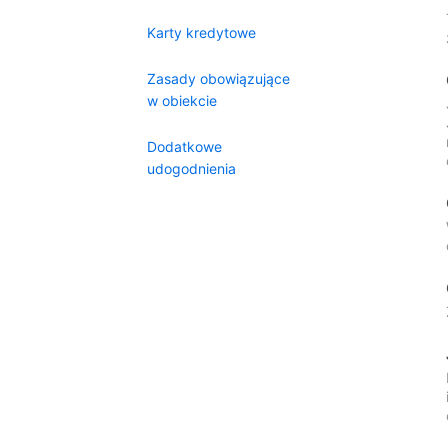
Karty kredytowe
Zasady obowiązujące
w obiekcie
Dodatkowe
udogodnienia