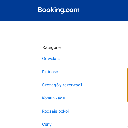
Kategorie
Odwołania
Płatność
Szczegóły rezerwacji
Komunikacja
Rodzaje pokoi
Ceny