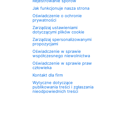
Rejestrowanie sporów
Jak funkcjonuje nasza strona
Oświadczenie o ochronie
prywatności
Zarządzaj ustawieniami
dotyczącymi plików cookie
Zarządzaj spersonalizowanymi
propozycjami
Oświadczenie w sprawie
współczesnego niewolnictwa
Oświadczenie w sprawie praw
człowieka
Kontakt dla firm
Wytyczne dotyczące
publikowania treści i zgłaszania
nieodpowiednich treści