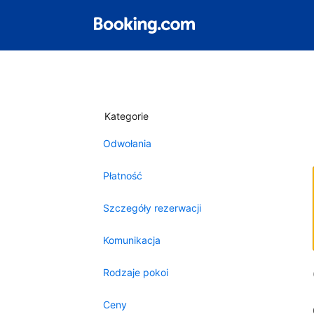
Kategorie
Odwołania
Płatność
Szczegóły rezerwacji
Komunikacja
Rodzaje pokoi
Ceny