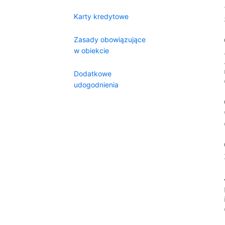
Karty kredytowe
Zasady obowiązujące
w obiekcie
Dodatkowe
udogodnienia