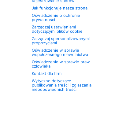
Rejestrowanie sporów
Jak funkcjonuje nasza strona
Oświadczenie o ochronie
prywatności
Zarządzaj ustawieniami
dotyczącymi plików cookie
Zarządzaj spersonalizowanymi
propozycjami
Oświadczenie w sprawie
współczesnego niewolnictwa
Oświadczenie w sprawie praw
człowieka
Kontakt dla firm
Wytyczne dotyczące
publikowania treści i zgłaszania
nieodpowiednich treści