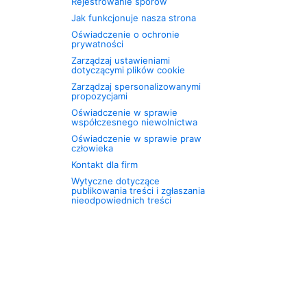
Rejestrowanie sporów
Jak funkcjonuje nasza strona
Oświadczenie o ochronie
prywatności
Zarządzaj ustawieniami
dotyczącymi plików cookie
Zarządzaj spersonalizowanymi
propozycjami
Oświadczenie w sprawie
współczesnego niewolnictwa
Oświadczenie w sprawie praw
człowieka
Kontakt dla firm
Wytyczne dotyczące
publikowania treści i zgłaszania
nieodpowiednich treści