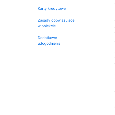
Karty kredytowe
Zasady obowiązujące
w obiekcie
Dodatkowe
udogodnienia