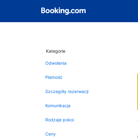
Kategorie
Odwołania
Płatność
Szczegóły rezerwacji
Komunikacja
Rodzaje pokoi
Ceny