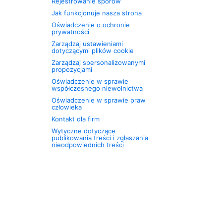
Rejestrowanie sporów
Jak funkcjonuje nasza strona
Oświadczenie o ochronie
prywatności
Zarządzaj ustawieniami
dotyczącymi plików cookie
Zarządzaj spersonalizowanymi
propozycjami
Oświadczenie w sprawie
współczesnego niewolnictwa
Oświadczenie w sprawie praw
człowieka
Kontakt dla firm
Wytyczne dotyczące
publikowania treści i zgłaszania
nieodpowiednich treści