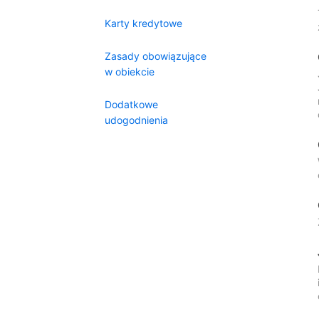
Karty kredytowe
Zasady obowiązujące
w obiekcie
Dodatkowe
udogodnienia