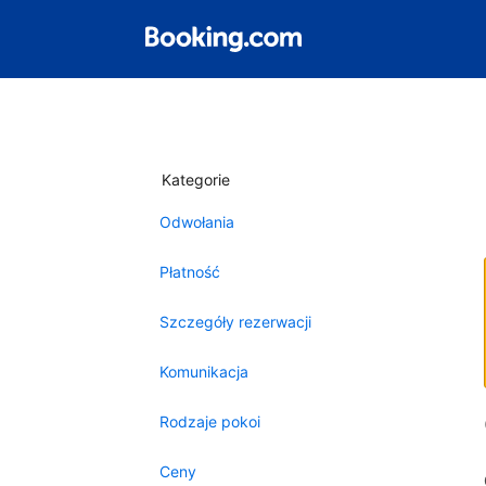
Kategorie
Odwołania
Płatność
Szczegóły rezerwacji
Komunikacja
Rodzaje pokoi
Ceny