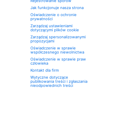
Rejestrowanie sporów
Jak funkcjonuje nasza strona
Oświadczenie o ochronie
prywatności
Zarządzaj ustawieniami
dotyczącymi plików cookie
Zarządzaj spersonalizowanymi
propozycjami
Oświadczenie w sprawie
współczesnego niewolnictwa
Oświadczenie w sprawie praw
człowieka
Kontakt dla firm
Wytyczne dotyczące
publikowania treści i zgłaszania
nieodpowiednich treści