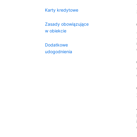
Karty kredytowe
Zasady obowiązujące
w obiekcie
Dodatkowe
udogodnienia