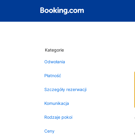
Kategorie
Odwołania
Płatność
Szczegóły rezerwacji
Komunikacja
Rodzaje pokoi
Ceny