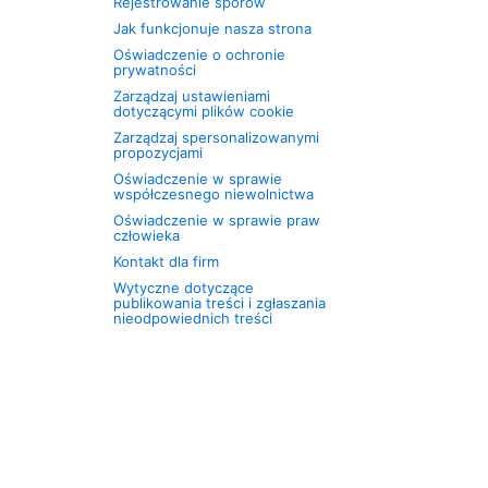
Rejestrowanie sporów
Jak funkcjonuje nasza strona
Oświadczenie o ochronie
prywatności
Zarządzaj ustawieniami
dotyczącymi plików cookie
Zarządzaj spersonalizowanymi
propozycjami
Oświadczenie w sprawie
współczesnego niewolnictwa
Oświadczenie w sprawie praw
człowieka
Kontakt dla firm
Wytyczne dotyczące
publikowania treści i zgłaszania
nieodpowiednich treści