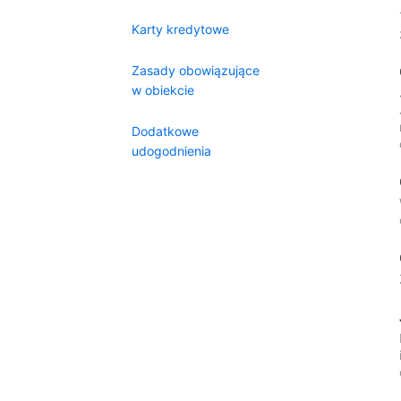
Karty kredytowe
Zasady obowiązujące
w obiekcie
Dodatkowe
udogodnienia