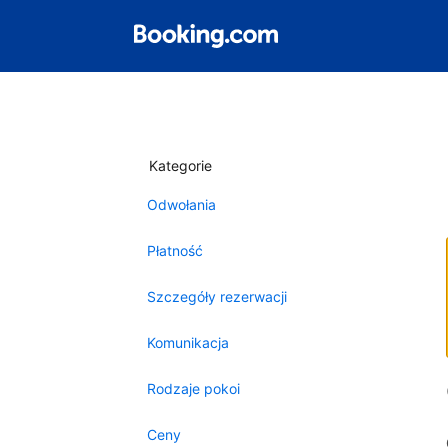
Kategorie
Odwołania
Płatność
Szczegóły rezerwacji
Komunikacja
Rodzaje pokoi
Ceny