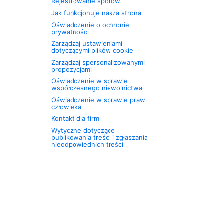
Rejestrowanie sporów
Jak funkcjonuje nasza strona
Oświadczenie o ochronie
prywatności
Zarządzaj ustawieniami
dotyczącymi plików cookie
Zarządzaj spersonalizowanymi
propozycjami
Oświadczenie w sprawie
współczesnego niewolnictwa
Oświadczenie w sprawie praw
człowieka
Kontakt dla firm
Wytyczne dotyczące
publikowania treści i zgłaszania
nieodpowiednich treści