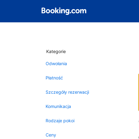
Kategorie
Odwołania
Płatność
Szczegóły rezerwacji
Komunikacja
Rodzaje pokoi
Ceny