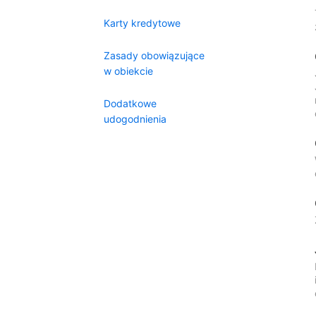
Karty kredytowe
Zasady obowiązujące
w obiekcie
Dodatkowe
udogodnienia