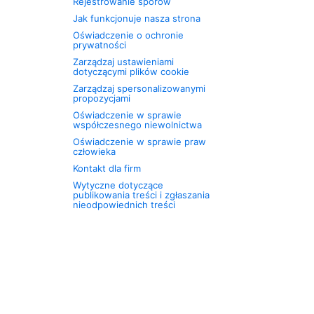
Rejestrowanie sporów
Jak funkcjonuje nasza strona
Oświadczenie o ochronie
prywatności
Zarządzaj ustawieniami
dotyczącymi plików cookie
Zarządzaj spersonalizowanymi
propozycjami
Oświadczenie w sprawie
współczesnego niewolnictwa
Oświadczenie w sprawie praw
człowieka
Kontakt dla firm
Wytyczne dotyczące
publikowania treści i zgłaszania
nieodpowiednich treści