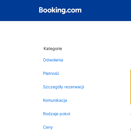
Kategorie
Odwołania
Płatność
Szczegóły rezerwacji
Komunikacja
Rodzaje pokoi
Ceny