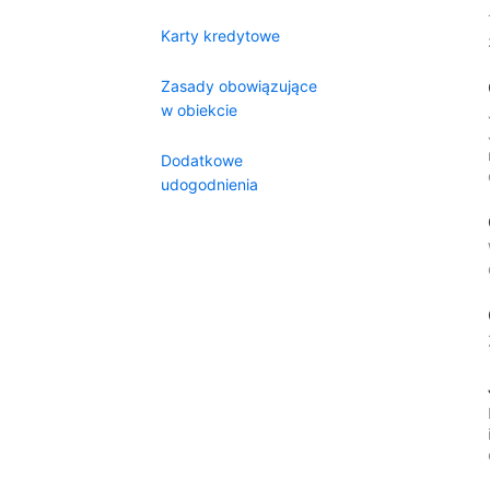
Karty kredytowe
Zasady obowiązujące
w obiekcie
Dodatkowe
udogodnienia