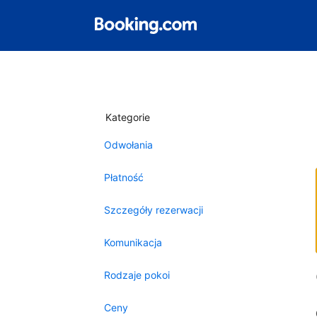
Kategorie
Odwołania
Płatność
Szczegóły rezerwacji
Komunikacja
Rodzaje pokoi
Ceny