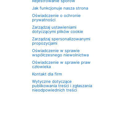
Rejestrowanie sporów
Jak funkcjonuje nasza strona
Oświadczenie o ochronie
prywatności
Zarządzaj ustawieniami
dotyczącymi plików cookie
Zarządzaj spersonalizowanymi
propozycjami
Oświadczenie w sprawie
współczesnego niewolnictwa
Oświadczenie w sprawie praw
człowieka
Kontakt dla firm
Wytyczne dotyczące
publikowania treści i zgłaszania
nieodpowiednich treści