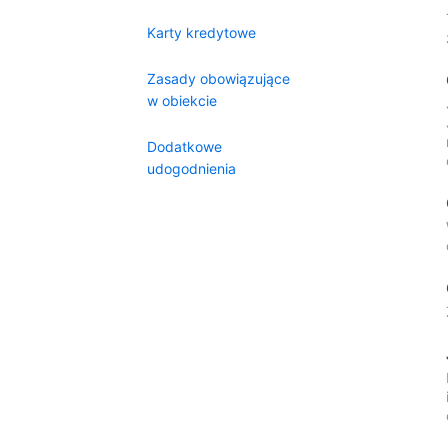
Karty kredytowe
Zasady obowiązujące
w obiekcie
Dodatkowe
udogodnienia